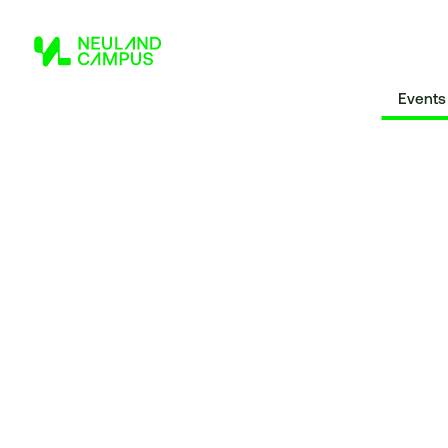
Events