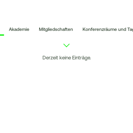
Akademie
Mitgliedschaften
Konferenzräume und T
Derzeit keine Einträge.